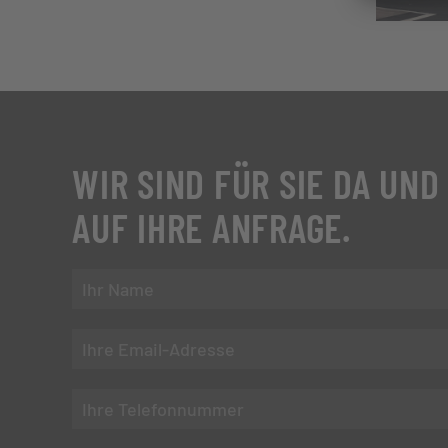
WIR SIND FÜR SIE DA UND
AUF IHRE ANFRAGE.