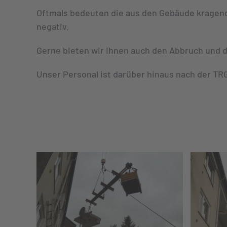
Oftmals bedeuten die aus den Gebäude kragend
negativ.
Gerne bieten wir Ihnen auch den Abbruch und 
Unser Personal ist darüber hinaus nach der TR