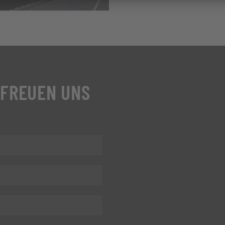
 FREUEN UNS