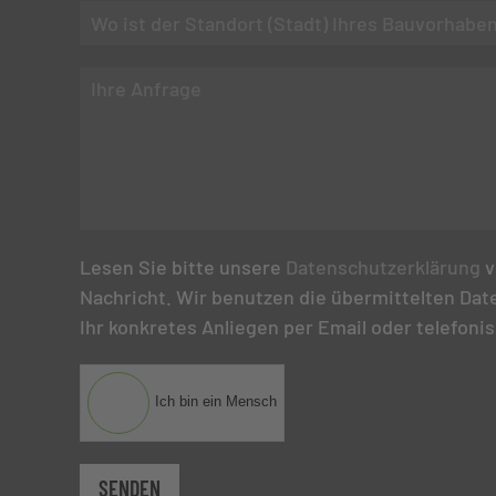
Lesen Sie bitte unsere
Datenschutzerklärung
v
Nachricht. Wir benutzen die übermittelten Date
Ihr konkretes Anliegen per Email oder telefonis
Ich bin ein Mensch
SENDEN