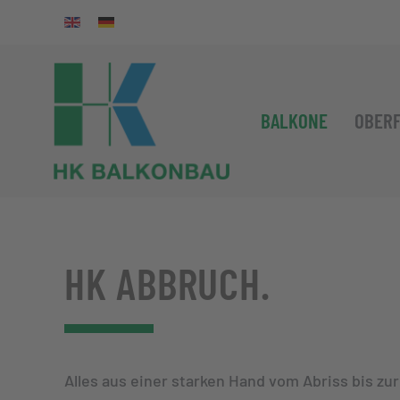
Zum Hauptinhalt springen
BALKONE
OBER
HK ABBRUCH.
Alles aus einer starken Hand vom Abriss bis zu