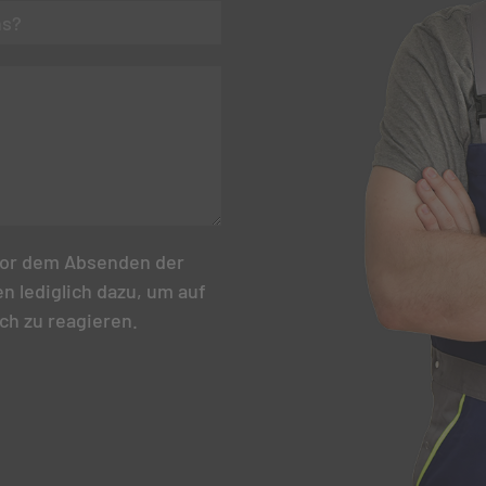
or dem Absenden der
n lediglich dazu, um auf
ch zu reagieren.