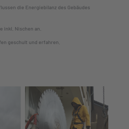
flussen die Energiebilanz des Gebäudes
 inkl. Nischen an.
fen geschult und erfahren.