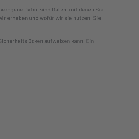
ezogene Daten sind Daten, mit denen Sie
wir erheben und wofür wir sie nutzen. Sie
 Sicherheitslücken aufweisen kann. Ein