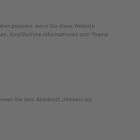
aten passiert, wenn Sie diese Website
nnen. Ausführliche Informationen zum Thema
önnen Sie dem Abschnitt „Hinweis zur