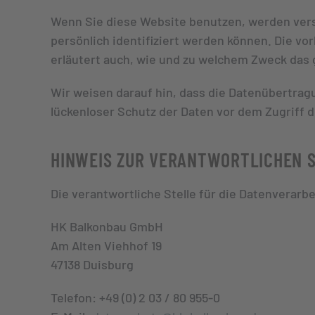
Wenn Sie diese Website benutzen, werden ver
persönlich identifiziert werden können. Die vo
erläutert auch, wie und zu welchem Zweck das 
Wir weisen darauf hin, dass die Datenübertragu
lückenloser Schutz der Daten vor dem Zugriff du
HINWEIS ZUR VERANTWORTLICHEN 
Die verantwortliche Stelle für die Datenverarbe
HK Balkonbau GmbH
Am Alten Viehhof 19
47138 Duisburg
Telefon: +49 (0) 2 03 / 80 955-0