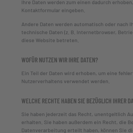
Ihre Daten werden zum einen dadurch erhoben, d
Kontaktformular eingeben.
Andere Daten werden automatisch oder nach Ihr
technische Daten (z. B. Internetbrowser, Betri
diese Website betreten.
WOFÜR NUTZEN WIR IHRE DATEN?
Ein Teil der Daten wird erhoben, um eine fehle
Nutzerverhaltens verwendet werden.
WELCHE RECHTE HABEN SIE BEZÜGLICH IHRER D
Sie haben jederzeit das Recht, unentgeltlich
erhalten. Sie haben außerdem ein Recht, die B
Datenverarbeitung erteilt haben, können Sie di