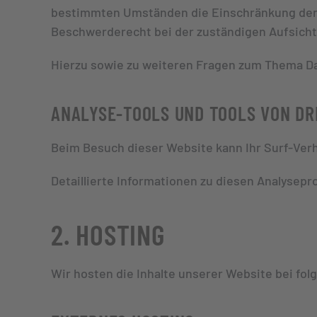
bestimmten Umständen die Einschränkung der 
Beschwerderecht bei der zuständigen Aufsich
Hierzu sowie zu weiteren Fragen zum Thema Da
ANALYSE-TOOLS UND TOOLS VON DR
Beim Besuch dieser Website kann Ihr Surf-Ver
Detaillierte Informationen zu diesen Analysep
2. HOSTING
Wir hosten die Inhalte unserer Website bei fo