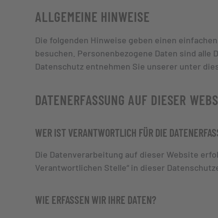
ALLGEMEINE HINWEISE
Die folgenden Hinweise geben einen einfachen
besuchen. Personenbezogene Daten sind alle D
Datenschutz entnehmen Sie unserer unter die
DATENERFASSUNG AUF DIESER WEBS
WER IST VERANTWORTLICH FÜR DIE DATENERFAS
Die Datenverarbeitung auf dieser Website erf
Verantwortlichen Stelle“ in dieser Datenschut
WIE ERFASSEN WIR IHRE DATEN?