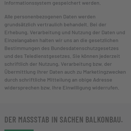
Informationssystem gespeichert werden.
Alle personenbezogenen Daten werden
grundsätzlich vertraulich behandelt. Bei der
Erhebung, Verarbeitung und Nutzung der Daten und
Einzelangaben halten wir uns an die gesetzlichen
Bestimmungen des Bundesdatenschutzgesetzes
und des Teledienstgesetzes. Sie können jederzeit
schriftlich der Nutzung, Verarbeitung bzw. der
Übermittlung ihrer Daten auch zu Marketingzwecken
durch schriftliche Mitteilung an obige Adresse
widersprechen bzw. Ihre Einwilligung widerrufen.
DER MASSSTAB IN SACHEN BALKONBAU.