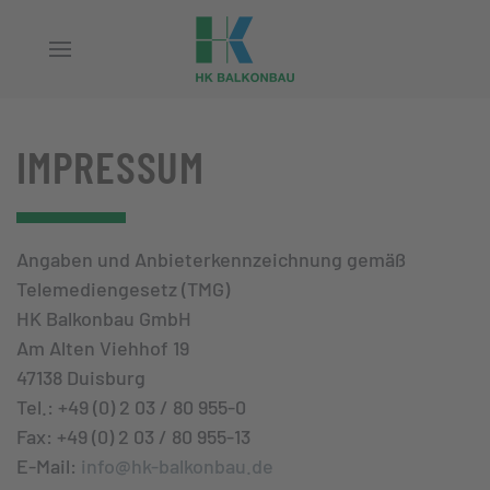
Zum Hauptinhalt springen
IMPRESSUM
Angaben und Anbieterkennzeichnung gemäß
Telemediengesetz (TMG)
HK Balkonbau GmbH
Am Alten Viehhof 19
47138 Duisburg
Tel.: +49 (0) 2 03 / 80 955-0
Fax: +49 (0) 2 03 / 80 955-13
E-Mail:
info@hk-balkonbau.de