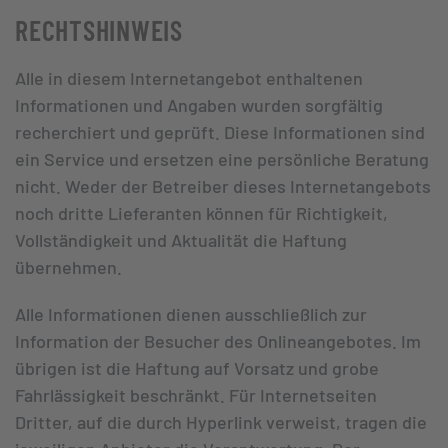
RECHTSHINWEIS
Alle in diesem Internetangebot enthaltenen
Informationen und Angaben wurden sorgfältig
recherchiert und geprüft. Diese Informationen sind
ein Service und ersetzen eine persönliche Beratung
nicht. Weder der Betreiber dieses Internetangebots
noch dritte Lieferanten können für Richtigkeit,
Vollständigkeit und Aktualität die Haftung
übernehmen.
Alle Informationen dienen ausschließlich zur
Information der Besucher des Onlineangebotes. Im
übrigen ist die Haftung auf Vorsatz und grobe
Fahrlässigkeit beschränkt. Für Internetseiten
Dritter, auf die durch Hyperlink verweist, tragen die