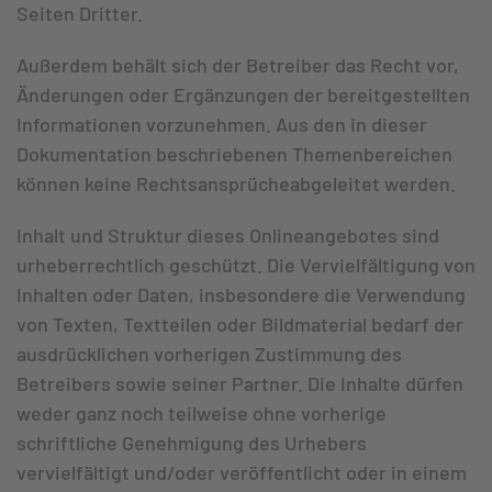
Seiten Dritter.
Außerdem behält sich der Betreiber das Recht vor,
Änderungen oder Ergänzungen der bereitgestellten
Informationen vorzunehmen. Aus den in dieser
Dokumentation beschriebenen Themenbereichen
können keine Rechtsansprücheabgeleitet werden.
Inhalt und Struktur dieses Onlineangebotes sind
urheberrechtlich geschützt. Die Vervielfältigung von
Inhalten oder Daten, insbesondere die Verwendung
von Texten, Textteilen oder Bildmaterial bedarf der
ausdrücklichen vorherigen Zustimmung des
Betreibers sowie seiner Partner. Die Inhalte dürfen
weder ganz noch teilweise ohne vorherige
schriftliche Genehmigung des Urhebers
vervielfältigt und/oder veröffentlicht oder in einem