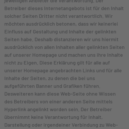
jeweiligen Anbieter die Verantwortung. Der
Betreiber dieses Internetangebots ist für den Inhalt
solcher Seiten Dritter nicht verantwortlich. Wir
möchten ausdrücklich betonen, dass wir keinerlei
Einfluss auf Gestaltung und Inhalte der gelinkten
Seiten habe. Deshalb distanzieren wir uns hiermit
ausdrücklich von allen Inhalten aller gelinkten Seiten
auf unserer Homepage und machen uns ihre Inhalte
nicht zu Eigen. Diese Erklärung gilt für alle auf
unserer Homepage angebrachten Links und für alle
Inhalte der Seiten, zu denen die bei uns
aufgeführten Banner und Grafiken führen.
Desweiteren kann diese Web-Seite ohne Wissen
des Betreibers von einer anderen Seite mittels
Hyperlink angelinkt worden sein. Der Betreiber
übernimmt keine Verantwortung für Inhalt,
Darstellung oder irgendeiner Verbindung zu Web-